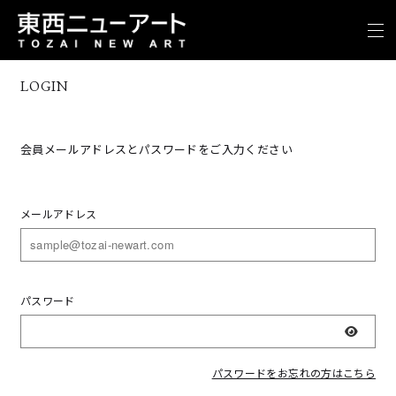
LOGIN
会員メールアドレスとパスワードをご入力ください
メールアドレス
パスワード
表示
パスワードをお忘れの方はこちら