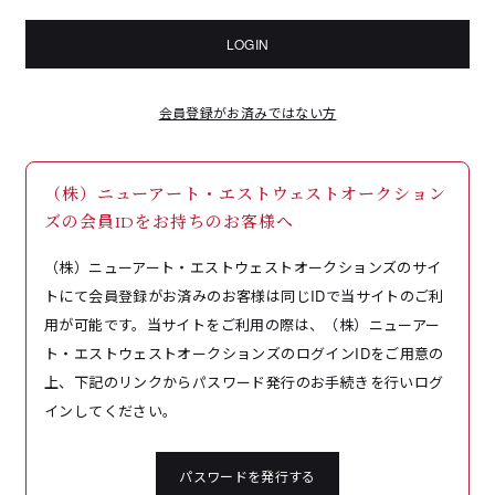
LOGIN
会員登録がお済みではない方
（株）ニューアート・エストウェストオークション
ズの会員IDをお持ちのお客様へ
（株）ニューアート・エストウェストオークションズのサイ
トにて会員登録がお済みのお客様は同じIDで当サイトのご利
用が可能です。当サイトをご利用の際は、（株）ニューアー
ト・エストウェストオークションズのログインIDをご用意の
上、下記のリンクからパスワード発行のお手続きを行いログ
インしてください。
パスワードを発行する