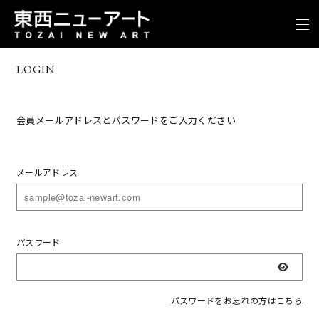
LOGIN
会員メールアドレスとパスワードをご入力ください
メールアドレス
パスワード
表示
パスワードをお忘れの方はこちら