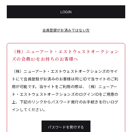
LOGIN
会員登録がお済みではない方
（株）ニューアート・エストウェストオークション
ズの会員IDをお持ちのお客様へ
（株）ニューアート・エストウェストオークションズのサイ
トにて会員登録がお済みのお客様は同じIDで当サイトのご利
用が可能です。当サイトをご利用の際は、（株）ニューアー
ト・エストウェストオークションズのログインIDをご用意の
上、下記のリンクからパスワード発行のお手続きを行いログ
インしてください。
パスワードを発行する