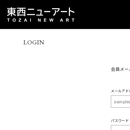
LOGIN
会員メー
メールアド
パスワード