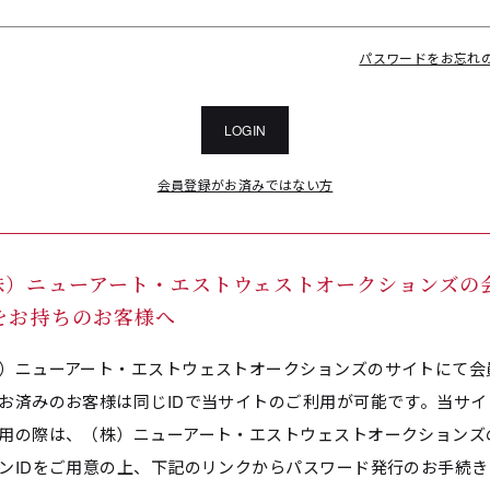
パスワードをお忘れ
LOGIN
会員登録がお済みではない方
株）ニューアート・エストウェストオークションズの
Dをお持ちのお客様へ
）ニューアート・エストウェストオークションズのサイトにて会
お済みのお客様は同じIDで当サイトのご利用が可能です。当サイ
用の際は、（株）ニューアート・エストウェストオークションズ
ンIDをご用意の上、下記のリンクからパスワード発行のお手続き