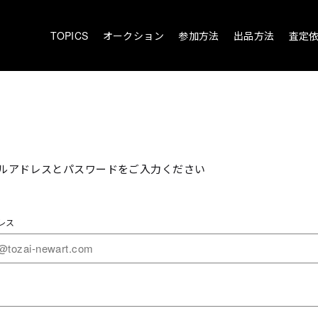
TOPICS
オークション
参加方法
出品方法
査定
ルアドレスとパスワードをご入力ください
レス