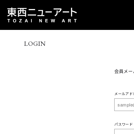
LOGIN
会員メー
メールアド
パスワード