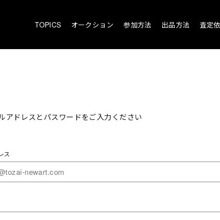
TOPICS
オークション
参加方法
出品方法
査定
ルアドレスとパスワードをご入力ください
レス