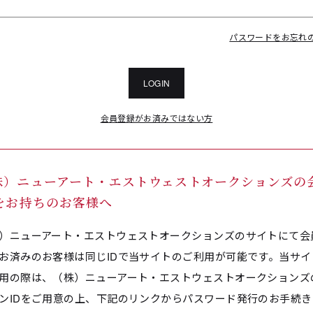
パスワードをお忘れ
LOGIN
会員登録がお済みではない方
株）ニューアート・エストウェストオークションズの
Dをお持ちのお客様へ
）ニューアート・エストウェストオークションズのサイトにて会
お済みのお客様は同じIDで当サイトのご利用が可能です。当サイ
用の際は、（株）ニューアート・エストウェストオークションズ
ンIDをご用意の上、下記のリンクからパスワード発行のお手続き