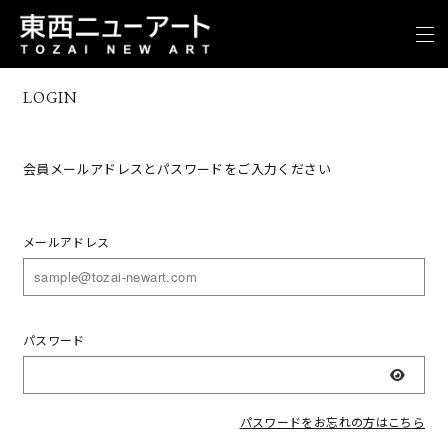
LOGIN
会員メールアドレスとパスワードをご入力ください
メールアドレス
パスワード
表示
パスワードをお忘れの方はこちら