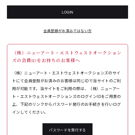
LOGIN
会員登録がお済みではない方
（株）ニューアート・エストウェストオークション
ズの会員IDをお持ちのお客様へ
（株）ニューアート・エストウェストオークションズのサイ
トにて会員登録がお済みのお客様は同じIDで当サイトのご利
用が可能です。当サイトをご利用の際は、（株）ニューアー
ト・エストウェストオークションズのログインIDをご用意の
上、下記のリンクからパスワード発行のお手続きを行いログ
インしてください。
パスワードを発行する