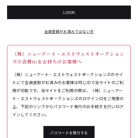
LOGIN
会員登録がお済みではない方
（株）ニューアート・エストウェストオークション
ズの会員IDをお持ちのお客様へ
（株）ニューアート・エストウェストオークションズのサイ
トにて会員登録がお済みのお客様は同じIDで当サイトのご利
用が可能です。当サイトをご利用の際は、（株）ニューアー
ト・エストウェストオークションズのログインIDをご用意の
上、下記のリンクからパスワード発行のお手続きを行いログ
インしてください。
パスワードを発行する