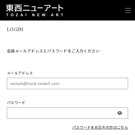
LOGIN
会員メールアドレスとパスワードをご入力ください
メールアドレス
パスワード
表示
パスワードをお忘れの方はこちら