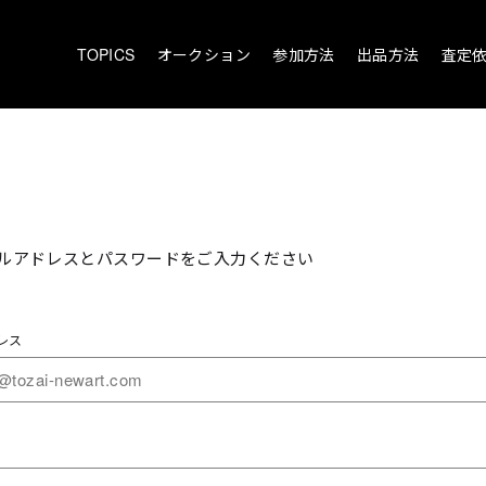
TOPICS
オークション
参加方法
出品方法
査定
ルアドレスとパスワードをご入力ください
レス