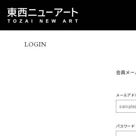
LOGIN
会員メー
メールアド
パスワード