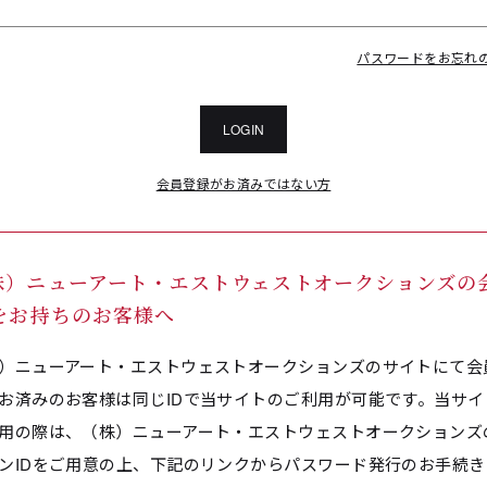
パスワードをお忘れ
LOGIN
会員登録がお済みではない方
株）ニューアート・エストウェストオークションズの
Dをお持ちのお客様へ
）ニューアート・エストウェストオークションズのサイトにて会
お済みのお客様は同じIDで当サイトのご利用が可能です。当サイ
用の際は、（株）ニューアート・エストウェストオークションズ
ンIDをご用意の上、下記のリンクからパスワード発行のお手続き