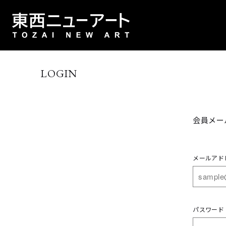
LOGIN
会員メー
メールアド
パスワード