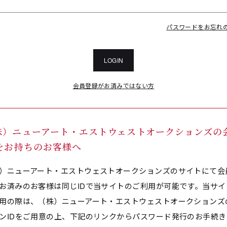
パスワードをお忘れ
LOGIN
会員登録がお済みではない方
株）ニューアート・エストウェストオークションズの
Dをお持ちのお客様へ
）ニューアート・エストウェストオークションズのサイトにて会
お済みのお客様は同じIDで当サイトのご利用が可能です。当サイ
用の際は、（株）ニューアート・エストウェストオークションズ
ンIDをご用意の上、下記のリンクからパスワード発行のお手続き