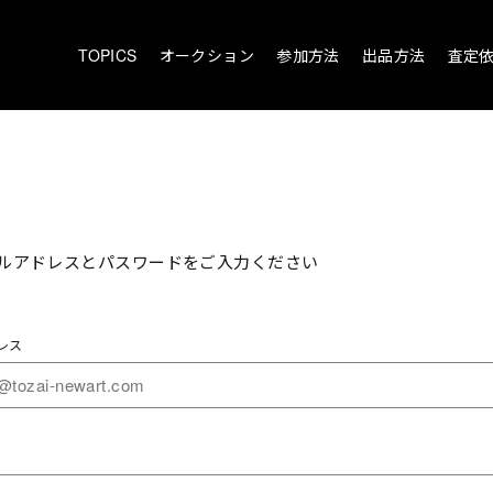
TOPICS
オークション
参加方法
出品方法
査定
ルアドレスとパスワードをご入力ください
レス