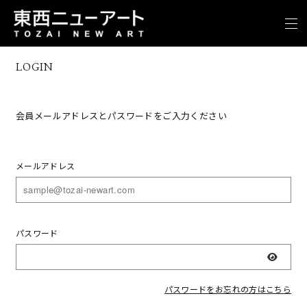
LOGIN
会員メールアドレスとパスワードをご入力ください
メールアドレス
パスワード
表示
パスワードをお忘れの方はこちら