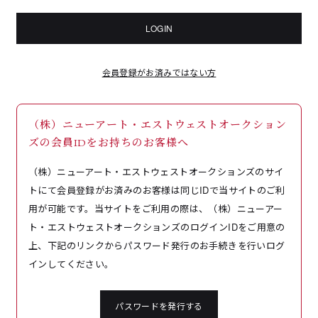
LOGIN
会員登録がお済みではない方
（株）ニューアート・エストウェストオークション
ズの会員IDをお持ちのお客様へ
（株）ニューアート・エストウェストオークションズのサイ
トにて会員登録がお済みのお客様は同じIDで当サイトのご利
用が可能です。当サイトをご利用の際は、（株）ニューアー
ト・エストウェストオークションズのログインIDをご用意の
上、下記のリンクからパスワード発行のお手続きを行いログ
インしてください。
パスワードを発行する