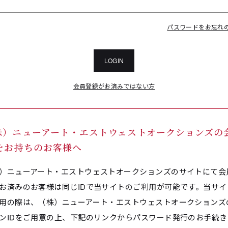
パスワードをお忘れ
LOGIN
会員登録がお済みではない方
株）ニューアート・エストウェストオークションズの
Dをお持ちのお客様へ
）ニューアート・エストウェストオークションズのサイトにて会
お済みのお客様は同じIDで当サイトのご利用が可能です。当サイ
用の際は、（株）ニューアート・エストウェストオークションズ
ンIDをご用意の上、下記のリンクからパスワード発行のお手続き