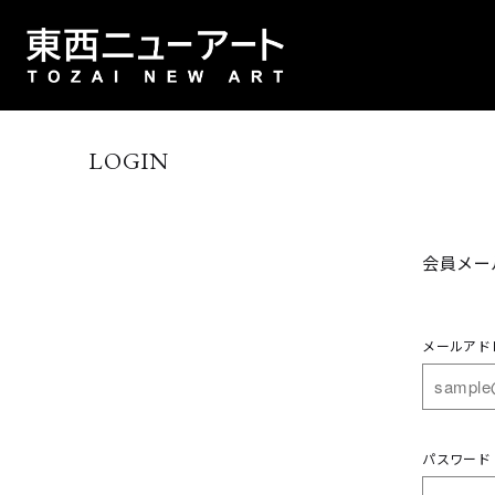
LOGIN
会員メー
メールアド
パスワード