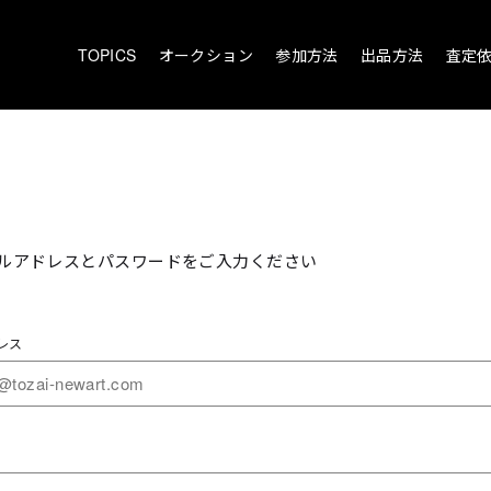
TOPICS
オークション
参加方法
出品方法
査定
ルアドレスとパスワードをご入力ください
レス