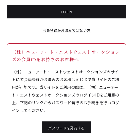
LOGIN
会員登録がお済みではない方
（株）ニューアート・エストウェストオークション
ズの会員IDをお持ちのお客様へ
（株）ニューアート・エストウェストオークションズのサイ
トにて会員登録がお済みのお客様は同じIDで当サイトのご利
用が可能です。当サイトをご利用の際は、（株）ニューアー
ト・エストウェストオークションズのログインIDをご用意の
上、下記のリンクからパスワード発行のお手続きを行いログ
インしてください。
パスワードを発行する