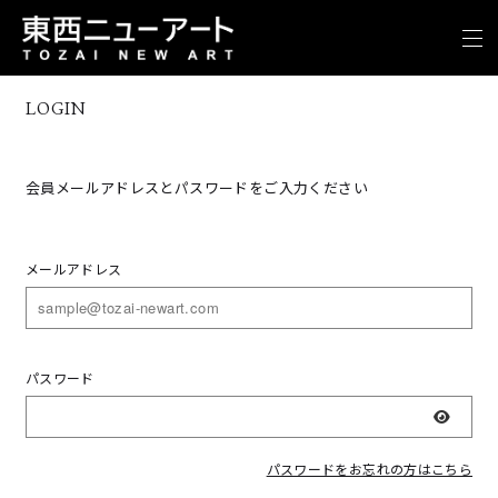
LOGIN
会員メールアドレスとパスワードをご入力ください
メールアドレス
パスワード
表示
パスワードをお忘れの方はこちら