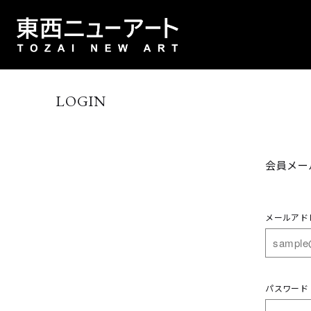
LOGIN
会員メー
メールアド
パスワード