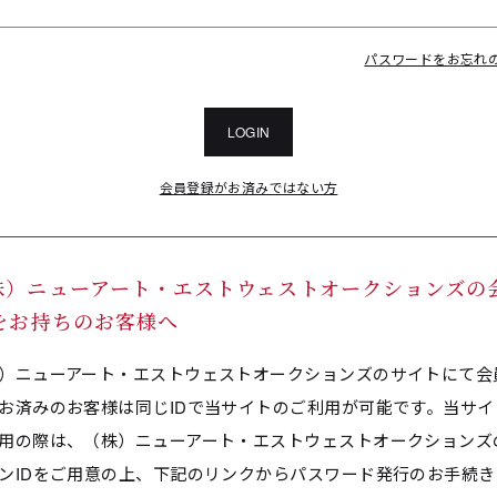
パスワードをお忘れ
LOGIN
会員登録がお済みではない方
株）ニューアート・エストウェストオークションズの
Dをお持ちのお客様へ
）ニューアート・エストウェストオークションズのサイトにて会
お済みのお客様は同じIDで当サイトのご利用が可能です。当サイ
用の際は、（株）ニューアート・エストウェストオークションズ
ンIDをご用意の上、下記のリンクからパスワード発行のお手続き