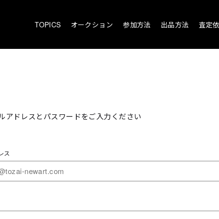
TOPICS
オークション
参加方法
出品方法
査定
ルアドレスとパスワードをご入力ください
レス