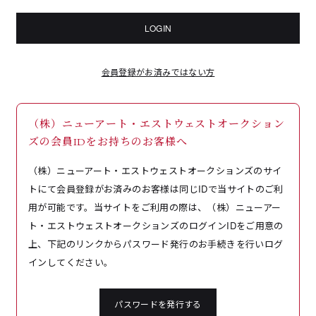
LOGIN
会員登録がお済みではない方
（株）ニューアート・エストウェストオークション
ズの会員IDをお持ちのお客様へ
（株）ニューアート・エストウェストオークションズのサイ
トにて会員登録がお済みのお客様は同じIDで当サイトのご利
用が可能です。当サイトをご利用の際は、（株）ニューアー
ト・エストウェストオークションズのログインIDをご用意の
上、下記のリンクからパスワード発行のお手続きを行いログ
インしてください。
パスワードを発行する