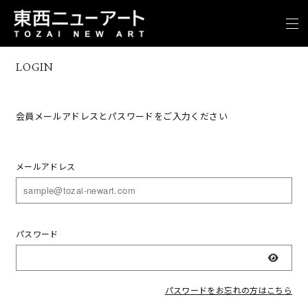
LOGIN
会員メールアドレスとパスワードをご入力ください
メールアドレス
パスワード
表示
パスワードをお忘れの方はこちら