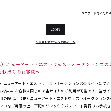
パスワードをお忘れ
LOGIN
会員登録がお済みではない方
株）ニューアート・エストウェストオークションズの
Dをお持ちのお客様へ
）ニューアート・エストウェストオークションズのサイトにて会
お済みのお客様は同じIDで当サイトのご利用が可能です。当サイ
用の際は、（株）ニューアート・エストウェストオークションズ
ンIDをご用意の上、下記のリンクからパスワード発行のお手続き