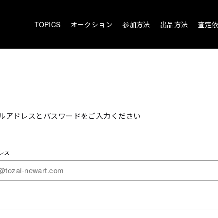
TOPICS
オークション
参加方法
出品方法
査定
ルアドレスとパスワードをご入力ください
レス