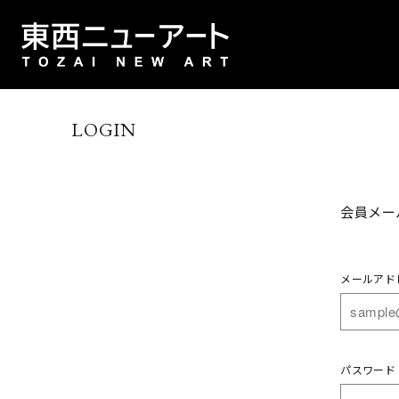
LOGIN
会員メー
メールアド
パスワード