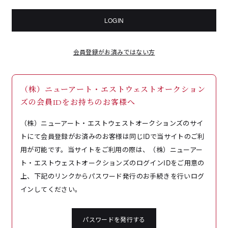
LOGIN
会員登録がお済みではない方
（株）ニューアート・エストウェストオークション
ズの会員IDをお持ちのお客様へ
（株）ニューアート・エストウェストオークションズのサイ
トにて会員登録がお済みのお客様は同じIDで当サイトのご利
用が可能です。当サイトをご利用の際は、（株）ニューアー
ト・エストウェストオークションズのログインIDをご用意の
上、下記のリンクからパスワード発行のお手続きを行いログ
インしてください。
パスワードを発行する