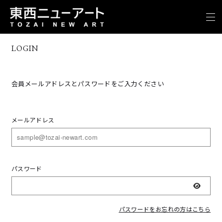
LOGIN
会員メールアドレスとパスワードをご入力ください
メールアドレス
パスワード
表示
パスワードをお忘れの方はこちら