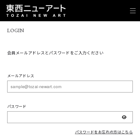
LOGIN
会員メールアドレスとパスワードをご入力ください
メールアドレス
パスワード
表示
パスワードをお忘れの方はこちら