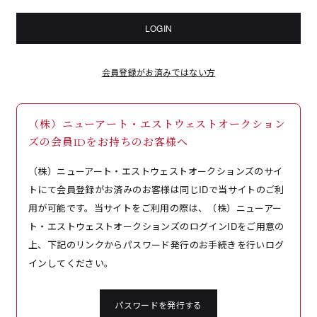
LOGIN
会員登録がお済みではない方
（株）ニューアート・エストウェストオークション
ズの会員IDをお持ちのお客様へ
（株）ニューアート・エストウェストオークションズのサイ
トにて会員登録がお済みのお客様は同じIDで当サイトのご利
用が可能です。当サイトをご利用の際は、（株）ニューアー
ト・エストウェストオークションズのログインIDをご用意の
上、下記のリンクからパスワード発行のお手続きを行いログ
インしてください。
パスワードを発行する