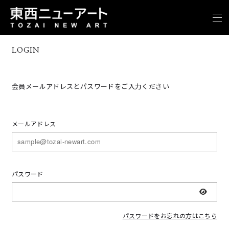
LOGIN
会員メールアドレスとパスワードをご入力ください
メールアドレス
パスワード
表示
パスワードをお忘れの方はこちら