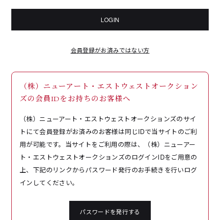
LOGIN
会員登録がお済みではない方
（株）ニューアート・エストウェストオークション
ズの会員IDをお持ちのお客様へ
（株）ニューアート・エストウェストオークションズのサイ
トにて会員登録がお済みのお客様は同じIDで当サイトのご利
用が可能です。当サイトをご利用の際は、（株）ニューアー
ト・エストウェストオークションズのログインIDをご用意の
上、下記のリンクからパスワード発行のお手続きを行いログ
インしてください。
パスワードを発行する