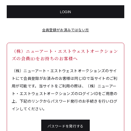
LOGIN
会員登録がお済みではない方
（株）ニューアート・エストウェストオークション
ズの会員IDをお持ちのお客様へ
（株）ニューアート・エストウェストオークションズのサイ
トにて会員登録がお済みのお客様は同じIDで当サイトのご利
用が可能です。当サイトをご利用の際は、（株）ニューアー
ト・エストウェストオークションズのログインIDをご用意の
上、下記のリンクからパスワード発行のお手続きを行いログ
インしてください。
パスワードを発行する