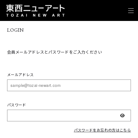
LOGIN
会員メールアドレスとパスワードをご入力ください
メールアドレス
パスワード
表示
パスワードをお忘れの方はこちら