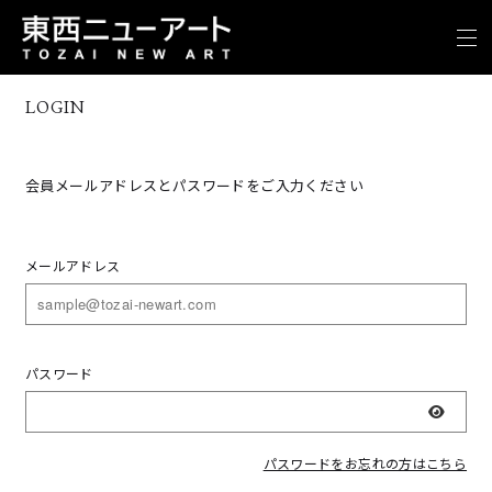
LOGIN
会員メールアドレスとパスワードをご入力ください
メールアドレス
パスワード
表示
パスワードをお忘れの方はこちら