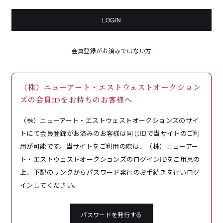
LOGIN
会員登録がお済みではない方
（株）ニューアート・エストウェストオークション
ズの会員IDをお持ちのお客様へ
（株）ニューアート・エストウェストオークションズのサイ
トにて会員登録がお済みのお客様は同じIDで当サイトのご利
用が可能です。当サイトをご利用の際は、（株）ニューアー
ト・エストウェストオークションズのログインIDをご用意の
上、下記のリンクからパスワード発行のお手続きを行いログ
インしてください。
パスワードを発行する