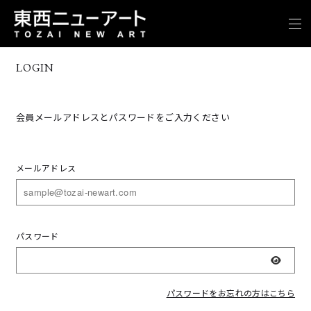
LOGIN
会員メールアドレスとパスワードをご入力ください
メールアドレス
パスワード
表示
パスワードをお忘れの方はこちら