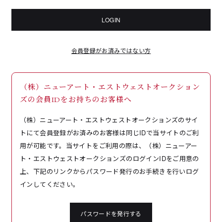
LOGIN
会員登録がお済みではない方
（株）ニューアート・エストウェストオークション
ズの会員IDをお持ちのお客様へ
（株）ニューアート・エストウェストオークションズのサイ
トにて会員登録がお済みのお客様は同じIDで当サイトのご利
用が可能です。当サイトをご利用の際は、（株）ニューアー
ト・エストウェストオークションズのログインIDをご用意の
上、下記のリンクからパスワード発行のお手続きを行いログ
インしてください。
パスワードを発行する