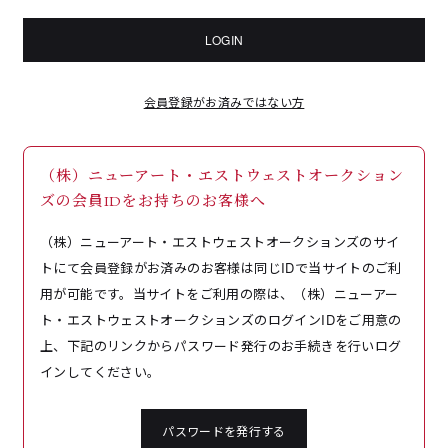
LOGIN
会員登録がお済みではない方
（株）ニューアート・エストウェストオークション
ズの会員IDをお持ちのお客様へ
（株）ニューアート・エストウェストオークションズのサイ
トにて会員登録がお済みのお客様は同じIDで当サイトのご利
用が可能です。当サイトをご利用の際は、（株）ニューアー
ト・エストウェストオークションズのログインIDをご用意の
上、下記のリンクからパスワード発行のお手続きを行いログ
インしてください。
パスワードを発行する