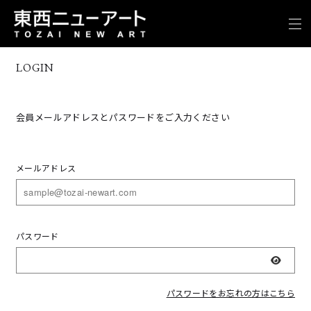
LOGIN
会員メールアドレスとパスワードをご入力ください
メールアドレス
パスワード
表示
パスワードをお忘れの方はこちら