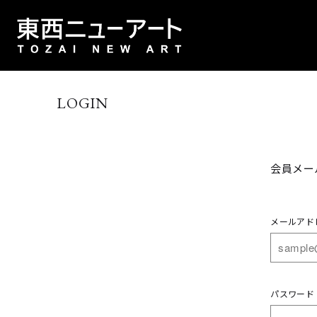
LOGIN
会員メー
メールアド
パスワード