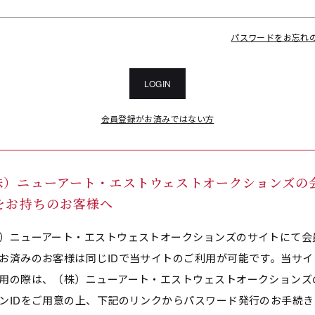
パスワードをお忘れ
LOGIN
会員登録がお済みではない方
株）ニューアート・エストウェストオークションズの
Dをお持ちのお客様へ
）ニューアート・エストウェストオークションズのサイトにて会
お済みのお客様は同じIDで当サイトのご利用が可能です。当サイ
用の際は、（株）ニューアート・エストウェストオークションズ
ンIDをご用意の上、下記のリンクからパスワード発行のお手続き