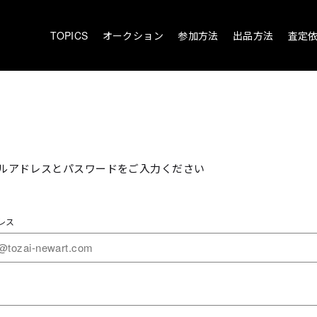
TOPICS
オークション
参加方法
出品方法
査定
ルアドレスとパスワードをご入力ください
レス