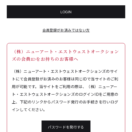
LOGIN
会員登録がお済みではない方
（株）ニューアート・エストウェストオークション
ズの会員IDをお持ちのお客様へ
（株）ニューアート・エストウェストオークションズのサイ
トにて会員登録がお済みのお客様は同じIDで当サイトのご利
用が可能です。当サイトをご利用の際は、（株）ニューアー
ト・エストウェストオークションズのログインIDをご用意の
上、下記のリンクからパスワード発行のお手続きを行いログ
インしてください。
パスワードを発行する