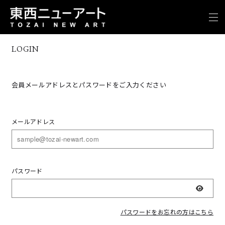
LOGIN
会員メールアドレスとパスワードをご入力ください
メールアドレス
パスワード
表示
パスワードをお忘れの方はこちら