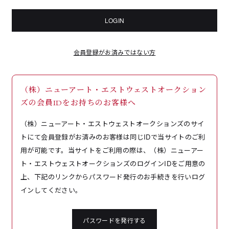
LOGIN
会員登録がお済みではない方
（株）ニューアート・エストウェストオークション
ズの会員IDをお持ちのお客様へ
（株）ニューアート・エストウェストオークションズのサイ
トにて会員登録がお済みのお客様は同じIDで当サイトのご利
用が可能です。当サイトをご利用の際は、（株）ニューアー
ト・エストウェストオークションズのログインIDをご用意の
上、下記のリンクからパスワード発行のお手続きを行いログ
インしてください。
パスワードを発行する