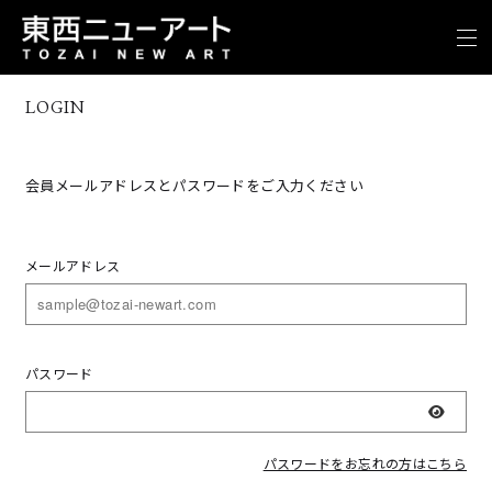
LOGIN
会員メールアドレスとパスワードをご入力ください
メールアドレス
パスワード
表示
パスワードをお忘れの方はこちら