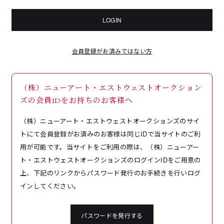
LOGIN
会員登録がお済みではない方
（株）ニューアート・エストウェストオークション
ズの会員IDをお持ちのお客様へ
（株）ニューアート・エストウェストオークションズのサイ
トにて会員登録がお済みのお客様は同じIDで当サイトのご利
用が可能です。当サイトをご利用の際は、（株）ニューアー
ト・エストウェストオークションズのログインIDをご用意の
上、下記のリンクからパスワード発行のお手続きを行いログ
インしてください。
パスワードを発行する