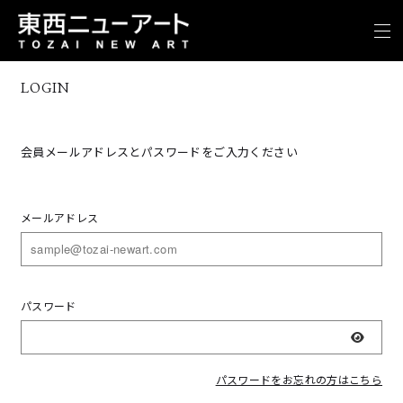
LOGIN
会員メールアドレスとパスワードをご入力ください
メールアドレス
パスワード
表示
パスワードをお忘れの方はこちら