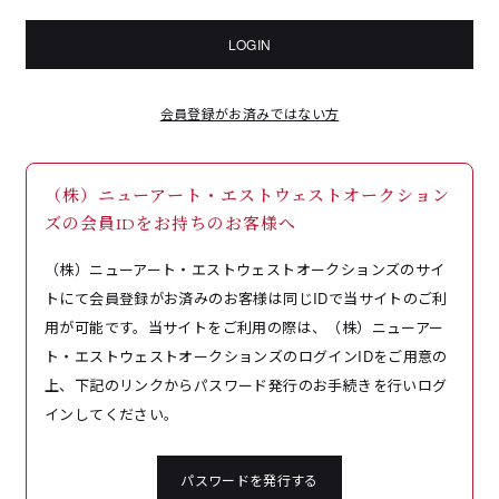
LOGIN
会員登録がお済みではない方
（株）ニューアート・エストウェストオークション
ズの会員IDをお持ちのお客様へ
（株）ニューアート・エストウェストオークションズのサイ
トにて会員登録がお済みのお客様は同じIDで当サイトのご利
用が可能です。当サイトをご利用の際は、（株）ニューアー
ト・エストウェストオークションズのログインIDをご用意の
上、下記のリンクからパスワード発行のお手続きを行いログ
インしてください。
パスワードを発行する