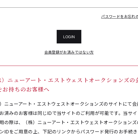
パスワードをお忘れ
LOGIN
会員登録がお済みではない方
株）ニューアート・エストウェストオークションズの
Dをお持ちのお客様へ
）ニューアート・エストウェストオークションズのサイトにて会
お済みのお客様は同じIDで当サイトのご利用が可能です。当サイ
用の際は、（株）ニューアート・エストウェストオークションズ
ンIDをご用意の上、下記のリンクからパスワード発行のお手続き