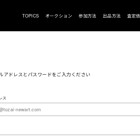
TOPICS
オークション
参加方法
出品方法
査定
ルアドレスとパスワードをご入力ください
レス