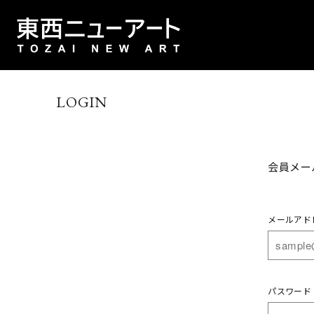
LOGIN
会員メー
メールアド
パスワード