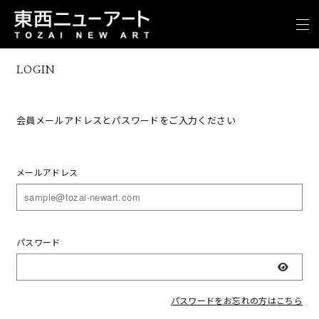
LOGIN
会員メールアドレスとパスワードをご入力ください
メールアドレス
パスワード
表示
パスワードをお忘れの方はこちら