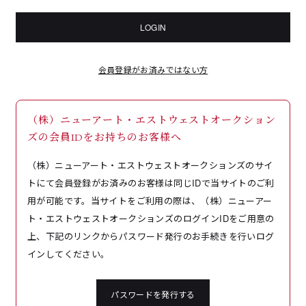
LOGIN
会員登録がお済みではない方
（株）ニューアート・エストウェストオークション
ズの会員IDをお持ちのお客様へ
（株）ニューアート・エストウェストオークションズのサイ
トにて会員登録がお済みのお客様は同じIDで当サイトのご利
用が可能です。当サイトをご利用の際は、（株）ニューアー
ト・エストウェストオークションズのログインIDをご用意の
上、下記のリンクからパスワード発行のお手続きを行いログ
インしてください。
パスワードを発行する