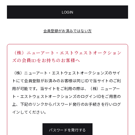
LOGIN
会員登録がお済みではない方
（株）ニューアート・エストウェストオークション
ズの会員IDをお持ちのお客様へ
（株）ニューアート・エストウェストオークションズのサイ
トにて会員登録がお済みのお客様は同じIDで当サイトのご利
用が可能です。当サイトをご利用の際は、（株）ニューアー
ト・エストウェストオークションズのログインIDをご用意の
上、下記のリンクからパスワード発行のお手続きを行いログ
インしてください。
パスワードを発行する