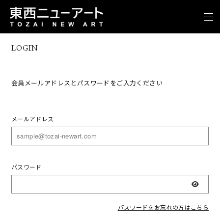
LOGIN
会員メールアドレスとパスワードをご入力ください
メールアドレス
パスワード
表示
パスワードをお忘れの方はこちら