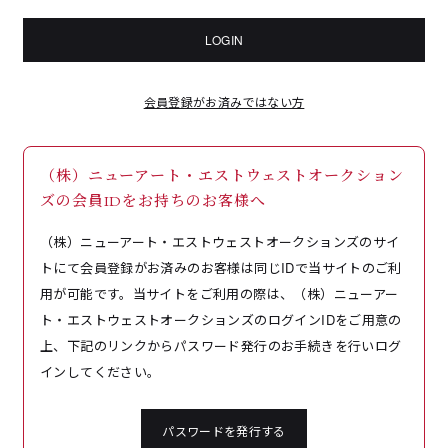
LOGIN
会員登録がお済みではない方
（株）ニューアート・エストウェストオークション
ズの会員IDをお持ちのお客様へ
（株）ニューアート・エストウェストオークションズのサイ
トにて会員登録がお済みのお客様は同じIDで当サイトのご利
用が可能です。当サイトをご利用の際は、（株）ニューアー
ト・エストウェストオークションズのログインIDをご用意の
上、下記のリンクからパスワード発行のお手続きを行いログ
インしてください。
パスワードを発行する