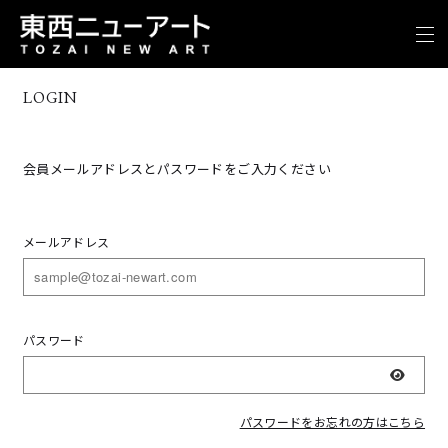
LOGIN
会員メールアドレスとパスワードをご入力ください
メールアドレス
パスワード
表示
パスワードをお忘れの方はこちら