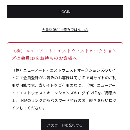
LOGIN
会員登録がお済みではない方
（株）ニューアート・エストウェストオークション
ズの会員IDをお持ちのお客様へ
（株）ニューアート・エストウェストオークションズのサイ
トにて会員登録がお済みのお客様は同じIDで当サイトのご利
用が可能です。当サイトをご利用の際は、（株）ニューアー
ト・エストウェストオークションズのログインIDをご用意の
上、下記のリンクからパスワード発行のお手続きを行いログ
インしてください。
パスワードを発行する