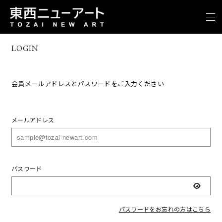
LOGIN
会員メールアドレスとパスワードをご入力ください
メールアドレス
パスワード
表示
パスワードをお忘れの方はこちら