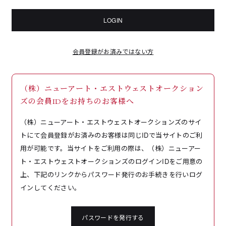
LOGIN
会員登録がお済みではない方
（株）ニューアート・エストウェストオークション
ズの会員IDをお持ちのお客様へ
（株）ニューアート・エストウェストオークションズのサイ
トにて会員登録がお済みのお客様は同じIDで当サイトのご利
用が可能です。当サイトをご利用の際は、（株）ニューアー
ト・エストウェストオークションズのログインIDをご用意の
上、下記のリンクからパスワード発行のお手続きを行いログ
インしてください。
パスワードを発行する