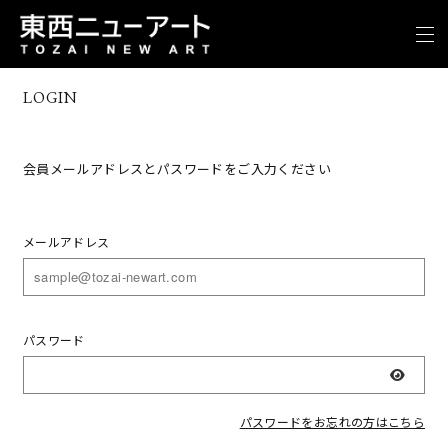
LOGIN
会員メールアドレスとパスワードをご入力ください
メールアドレス
パスワード
表示
パスワードをお忘れの方はこちら