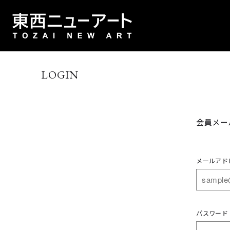
LOGIN
会員メー
メールアド
パスワード