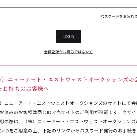
パスワードをお忘れ
LOGIN
会員登録がお済みではない方
株）ニューアート・エストウェストオークションズの
Dをお持ちのお客様へ
）ニューアート・エストウェストオークションズのサイトにて会
お済みのお客様は同じIDで当サイトのご利用が可能です。当サイ
用の際は、（株）ニューアート・エストウェストオークションズ
ンIDをご用意の上、下記のリンクからパスワード発行のお手続き