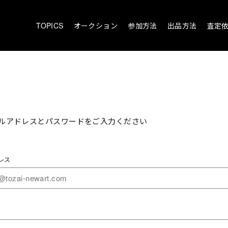
TOPICS
オークション
参加方法
出品方法
査定
ルアドレスとパスワードをご入力ください
レス