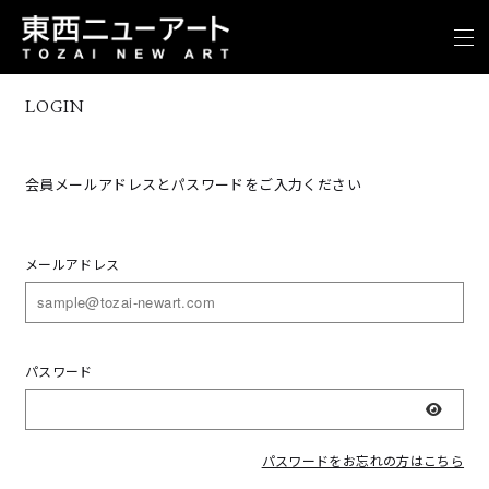
LOGIN
会員メールアドレスとパスワードをご入力ください
メールアドレス
パスワード
表示
パスワードをお忘れの方はこちら