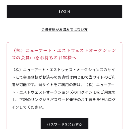
LOGIN
会員登録がお済みではない方
（株）ニューアート・エストウェストオークション
ズの会員IDをお持ちのお客様へ
（株）ニューアート・エストウェストオークションズのサイ
トにて会員登録がお済みのお客様は同じIDで当サイトのご利
用が可能です。当サイトをご利用の際は、（株）ニューアー
ト・エストウェストオークションズのログインIDをご用意の
上、下記のリンクからパスワード発行のお手続きを行いログ
インしてください。
パスワードを発行する