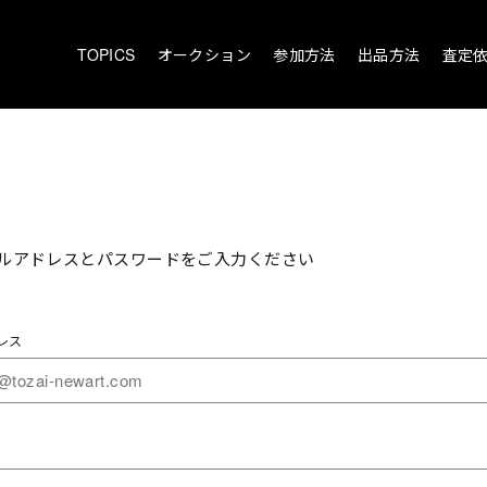
TOPICS
オークション
参加方法
出品方法
査定
ルアドレスとパスワードをご入力ください
レス