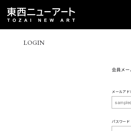
LOGIN
会員メー
メールアド
パスワード