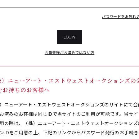
パスワードをお忘れ
LOGIN
会員登録がお済みではない方
株）ニューアート・エストウェストオークションズの
Dをお持ちのお客様へ
）ニューアート・エストウェストオークションズのサイトにて会
お済みのお客様は同じIDで当サイトのご利用が可能です。当サイ
用の際は、（株）ニューアート・エストウェストオークションズ
ンIDをご用意の上、下記のリンクからパスワード発行のお手続き