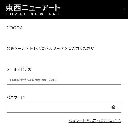
LOGIN
会員メールアドレスとパスワードをご入力ください
メールアドレス
パスワード
表示
パスワードをお忘れの方はこちら