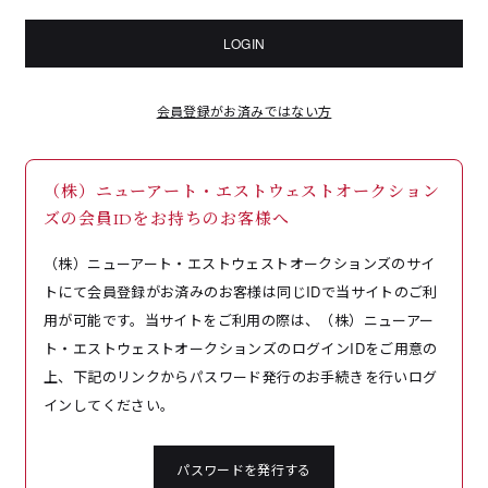
LOGIN
会員登録がお済みではない方
（株）ニューアート・エストウェストオークション
ズの会員IDをお持ちのお客様へ
（株）ニューアート・エストウェストオークションズのサイ
トにて会員登録がお済みのお客様は同じIDで当サイトのご利
用が可能です。当サイトをご利用の際は、（株）ニューアー
ト・エストウェストオークションズのログインIDをご用意の
上、下記のリンクからパスワード発行のお手続きを行いログ
インしてください。
パスワードを発行する