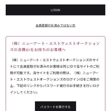
LOGIN
会員登録がお済みではない方
（株）ニューアート・エストウェストオークション
ズの会員IDをお持ちのお客様へ
（株）ニューアート・エストウェストオークションズのサイ
トにて会員登録がお済みのお客様は同じIDで当サイトのご利
用が可能です。当サイトをご利用の際は、（株）ニューアー
ト・エストウェストオークションズのログインIDをご用意の
上、下記のリンクからパスワード発行のお手続きを行いログ
インしてください。
パスワードを発行する