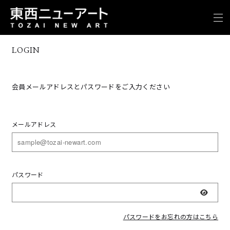
LOGIN
会員メールアドレスとパスワードをご入力ください
メールアドレス
パスワード
表示
パスワードをお忘れの方はこちら