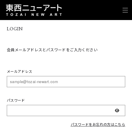
LOGIN
会員メールアドレスとパスワードをご入力ください
メールアドレス
パスワード
表示
パスワードをお忘れの方はこちら