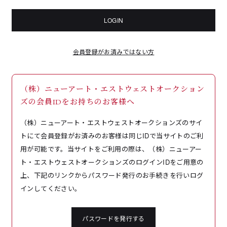
LOGIN
会員登録がお済みではない方
（株）ニューアート・エストウェストオークション
ズの会員IDをお持ちのお客様へ
（株）ニューアート・エストウェストオークションズのサイ
トにて会員登録がお済みのお客様は同じIDで当サイトのご利
用が可能です。当サイトをご利用の際は、（株）ニューアー
ト・エストウェストオークションズのログインIDをご用意の
上、下記のリンクからパスワード発行のお手続きを行いログ
インしてください。
パスワードを発行する