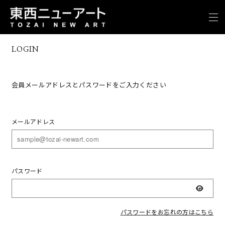
LOGIN
会員メールアドレスとパスワードをご入力ください
メールアドレス
パスワード
表示
パスワードをお忘れの方はこちら