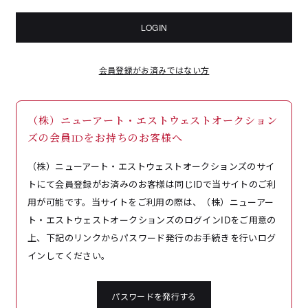
LOGIN
会員登録がお済みではない方
（株）ニューアート・エストウェストオークション
ズの会員IDをお持ちのお客様へ
（株）ニューアート・エストウェストオークションズのサイ
トにて会員登録がお済みのお客様は同じIDで当サイトのご利
用が可能です。当サイトをご利用の際は、（株）ニューアー
ト・エストウェストオークションズのログインIDをご用意の
上、下記のリンクからパスワード発行のお手続きを行いログ
インしてください。
パスワードを発行する