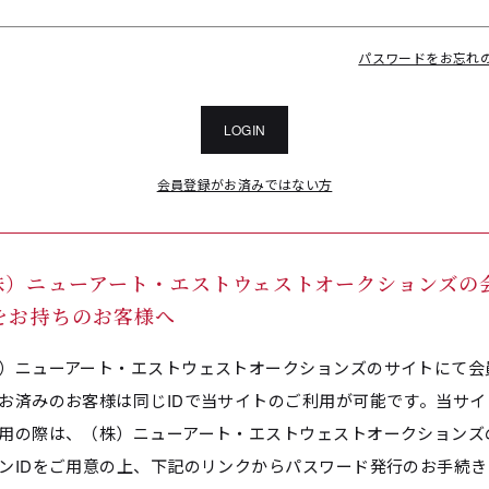
パスワードをお忘れ
LOGIN
会員登録がお済みではない方
株）ニューアート・エストウェストオークションズの
Dをお持ちのお客様へ
）ニューアート・エストウェストオークションズのサイトにて会
お済みのお客様は同じIDで当サイトのご利用が可能です。当サイ
用の際は、（株）ニューアート・エストウェストオークションズ
ンIDをご用意の上、下記のリンクからパスワード発行のお手続き