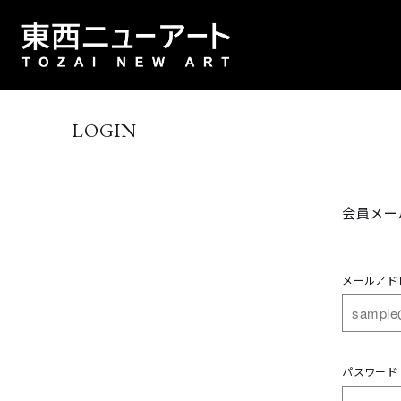
LOGIN
会員メー
メールアド
パスワード