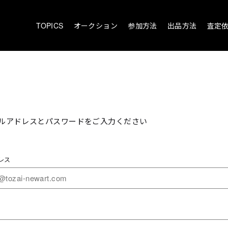
TOPICS
オークション
参加方法
出品方法
査定
ルアドレスとパスワードをご入力ください
レス