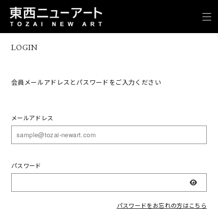
LOGIN
会員メールアドレスとパスワードをご入力ください
メールアドレス
パスワード
表示
パスワードをお忘れの方はこちら