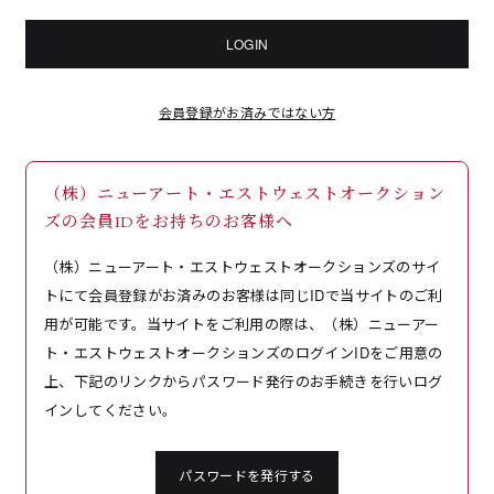
LOGIN
会員登録がお済みではない方
（株）ニューアート・エストウェストオークション
ズの会員IDをお持ちのお客様へ
（株）ニューアート・エストウェストオークションズのサイ
トにて会員登録がお済みのお客様は同じIDで当サイトのご利
用が可能です。当サイトをご利用の際は、（株）ニューアー
ト・エストウェストオークションズのログインIDをご用意の
上、下記のリンクからパスワード発行のお手続きを行いログ
インしてください。
パスワードを発行する