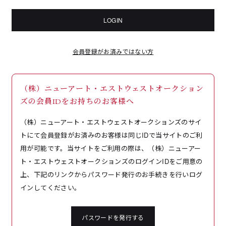
LOGIN
会員登録がお済みではない方
（株）ニューアート・エストウェストオークション
ズの会員IDをお持ちのお客様へ
（株）ニューアート・エストウェストオークションズのサイ
トにて会員登録がお済みのお客様は同じIDで当サイトのご利
用が可能です。当サイトをご利用の際は、（株）ニューアー
ト・エストウェストオークションズのログインIDをご用意の
上、下記のリンクからパスワード発行のお手続きを行いログ
インしてください。
パスワードを発行する