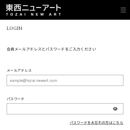
LOGIN
会員メールアドレスとパスワードをご入力ください
メールアドレス
パスワード
表示
パスワードをお忘れの方はこちら