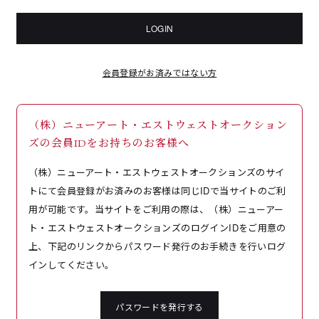
LOGIN
会員登録がお済みではない方
（株）ニューアート・エストウェストオークション
ズの会員IDをお持ちのお客様へ
（株）ニューアート・エストウェストオークションズのサイ
トにて会員登録がお済みのお客様は同じIDで当サイトのご利
用が可能です。当サイトをご利用の際は、（株）ニューアー
ト・エストウェストオークションズのログインIDをご用意の
上、下記のリンクからパスワード発行のお手続きを行いログ
インしてください。
パスワードを発行する