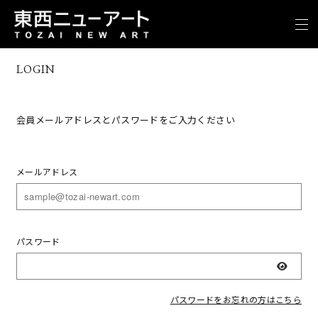
LOGIN
会員メールアドレスとパスワードをご入力ください
メールアドレス
パスワード
表示
パスワードをお忘れの方はこちら