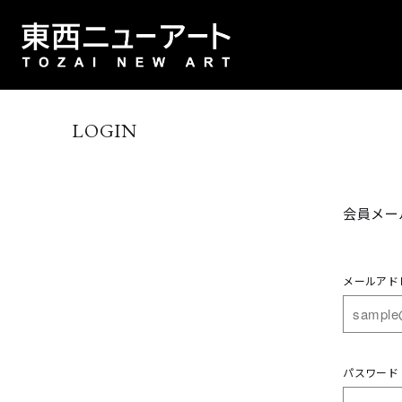
LOGIN
会員メー
メールアド
パスワード