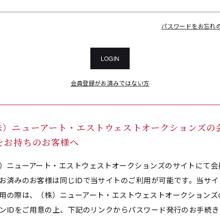
パスワードをお忘れ
LOGIN
会員登録がお済みではない方
株）ニューアート・エストウェストオークションズの
Dをお持ちのお客様へ
）ニューアート・エストウェストオークションズのサイトにて会
お済みのお客様は同じIDで当サイトのご利用が可能です。当サイ
用の際は、（株）ニューアート・エストウェストオークションズ
ンIDをご用意の上、下記のリンクからパスワード発行のお手続き