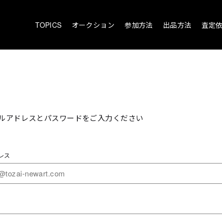
TOPICS
オークション
参加方法
出品方法
査定
ルアドレスとパスワードをご入力ください
レス