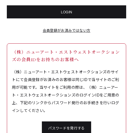
LOGIN
会員登録がお済みではない方
（株）ニューアート・エストウェストオークション
ズの会員IDをお持ちのお客様へ
（株）ニューアート・エストウェストオークションズのサイ
トにて会員登録がお済みのお客様は同じIDで当サイトのご利
用が可能です。当サイトをご利用の際は、（株）ニューアー
ト・エストウェストオークションズのログインIDをご用意の
上、下記のリンクからパスワード発行のお手続きを行いログ
インしてください。
パスワードを発行する