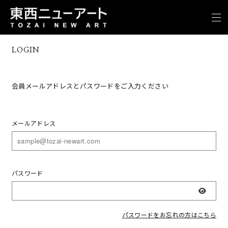
LOGIN
会員メールアドレスとパスワードをご入力ください
メールアドレス
パスワード
表示
パスワードをお忘れの方はこちら