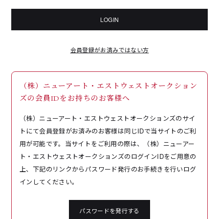
LOGIN
会員登録がお済みではない方
（株）ニューアート・エストウェストオークション
ズの会員IDをお持ちのお客様へ
（株）ニューアート・エストウェストオークションズのサイ
トにて会員登録がお済みのお客様は同じIDで当サイトのご利
用が可能です。当サイトをご利用の際は、（株）ニューアー
ト・エストウェストオークションズのログインIDをご用意の
上、下記のリンクからパスワード発行のお手続きを行いログ
インしてください。
パスワードを発行する