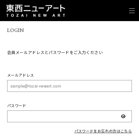
LOGIN
会員メールアドレスとパスワードをご入力ください
メールアドレス
パスワード
表示
パスワードをお忘れの方はこちら