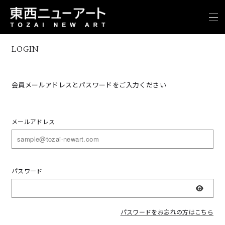
LOGIN
会員メールアドレスとパスワードをご入力ください
メールアドレス
パスワード
表示
パスワードをお忘れの方はこちら