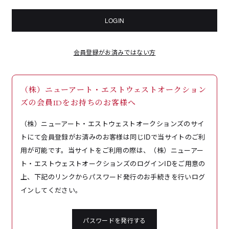
LOGIN
会員登録がお済みではない方
（株）ニューアート・エストウェストオークション
ズの会員IDをお持ちのお客様へ
（株）ニューアート・エストウェストオークションズのサイ
トにて会員登録がお済みのお客様は同じIDで当サイトのご利
用が可能です。当サイトをご利用の際は、（株）ニューアー
ト・エストウェストオークションズのログインIDをご用意の
上、下記のリンクからパスワード発行のお手続きを行いログ
インしてください。
パスワードを発行する