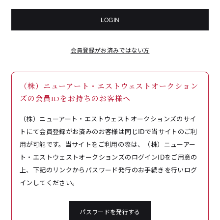
LOGIN
会員登録がお済みではない方
（株）ニューアート・エストウェストオークション
ズの会員IDをお持ちのお客様へ
（株）ニューアート・エストウェストオークションズのサイ
トにて会員登録がお済みのお客様は同じIDで当サイトのご利
用が可能です。当サイトをご利用の際は、（株）ニューアー
ト・エストウェストオークションズのログインIDをご用意の
上、下記のリンクからパスワード発行のお手続きを行いログ
インしてください。
パスワードを発行する