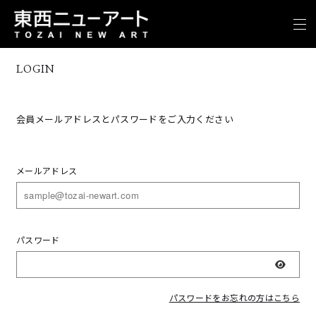
LOGIN
会員メールアドレスとパスワードをご入力ください
メールアドレス
パスワード
表示
パスワードをお忘れの方はこちら