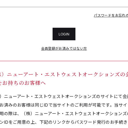
パスワードをお忘れ
LOGIN
会員登録がお済みではない方
株）ニューアート・エストウェストオークションズの
Dをお持ちのお客様へ
）ニューアート・エストウェストオークションズのサイトにて会
お済みのお客様は同じIDで当サイトのご利用が可能です。当サイ
用の際は、（株）ニューアート・エストウェストオークションズ
ンIDをご用意の上、下記のリンクからパスワード発行のお手続き