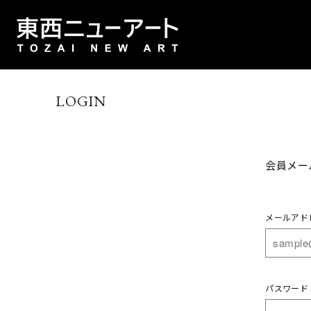
LOGIN
会員メー
メールアド
パスワード