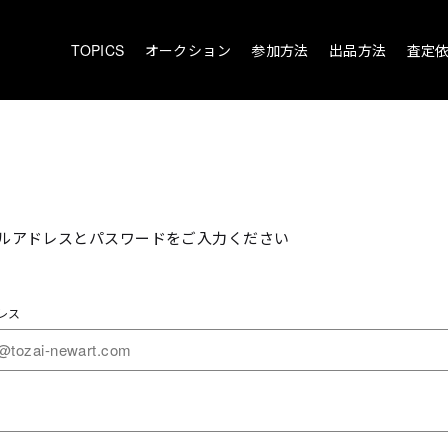
TOPICS
オークション
参加方法
出品方法
査定
ルアドレスとパスワードをご入力ください
レス