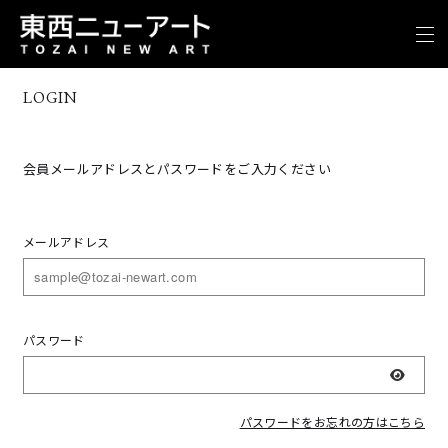
LOGIN
会員メールアドレスとパスワードをご入力ください
メールアドレス
パスワード
表示
パスワードをお忘れの方はこちら