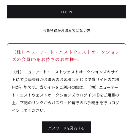
LOGIN
会員登録がお済みではない方
（株）ニューアート・エストウェストオークション
ズの会員IDをお持ちのお客様へ
（株）ニューアート・エストウェストオークションズのサイ
トにて会員登録がお済みのお客様は同じIDで当サイトのご利
用が可能です。当サイトをご利用の際は、（株）ニューアー
ト・エストウェストオークションズのログインIDをご用意の
上、下記のリンクからパスワード発行のお手続きを行いログ
インしてください。
パスワードを発行する